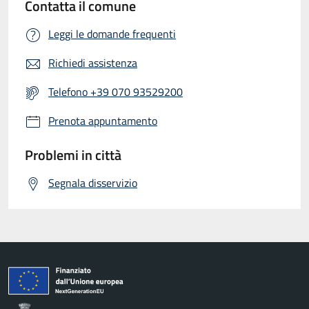
Contatta il comune
Leggi le domande frequenti
Richiedi assistenza
Telefono +39 070 93529200
Prenota appuntamento
Problemi in città
Segnala disservizio