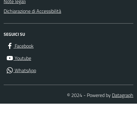
Note legali
Dichiarazione di Accessibilità
SEGUICI SU
Facebook
Youtube
WhatsApp
© 2024 - Powered by
Datagraph