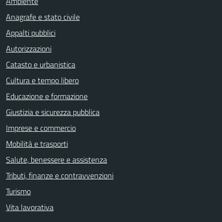
Ambiente
Anagrafe e stato civile
Appalti pubblici
Autorizzazioni
Catasto e urbanistica
Cultura e tempo libero
Educazione e formazione
Giustizia e sicurezza pubblica
Imprese e commercio
Mobilità e trasporti
Salute, benessere e assistenza
Tributi, finanze e contravvenzioni
Turismo
Vita lavorativa