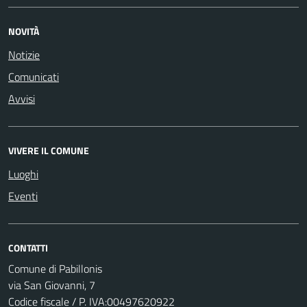
NOVITÀ
Notizie
Comunicati
Avvisi
VIVERE IL COMUNE
Luoghi
Eventi
CONTATTI
Comune di Pabillonis
via San Giovanni, 7
Codice fiscale / P. IVA:00497620922