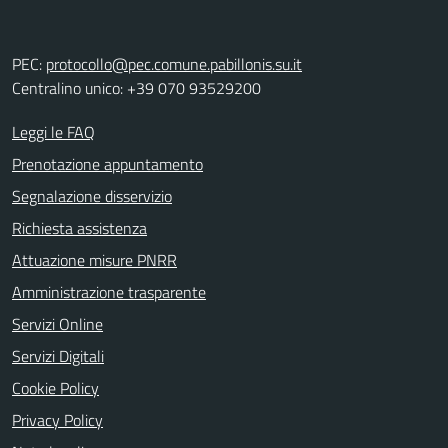
PEC:
protocollo@pec.comune.pabillonis.su.it
Centralino unico: +39 070 93529200
Leggi le FAQ
Prenotazione appuntamento
Segnalazione disservizio
Richiesta assistenza
Attuazione misure PNRR
Amministrazione trasparente
Servizi Online
Servizi Digitali
Cookie Policy
Privacy Policy