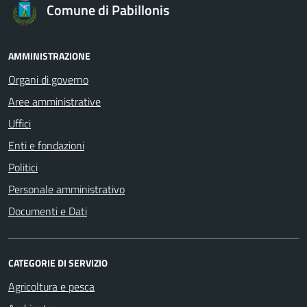
Comune di Pabillonis
AMMINISTRAZIONE
Organi di governo
Aree amministrative
Uffici
Enti e fondazioni
Politici
Personale amministrativo
Documenti e Dati
CATEGORIE DI SERVIZIO
Agricoltura e pesca