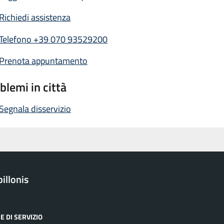
Richiedi assistenza
Telefono +39 070 93529200
Prenota appuntamento
blemi in città
Segnala disservizio
illonis
E DI SERVIZIO