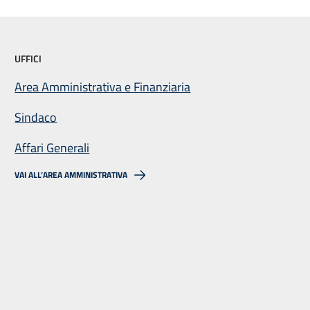
UFFICI
Area Amministrativa e Finanziaria
Sindaco
Affari Generali
VAI ALL’AREA AMMINISTRATIVA