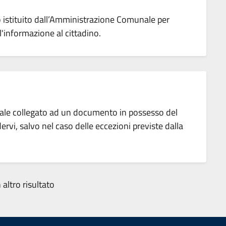
istituito dall’Amministrazione Comunale per
l'informazione al cittadino.
tuale collegato ad un documento in possesso del
rvi, salvo nel caso delle eccezioni previste dalla
altro risultato