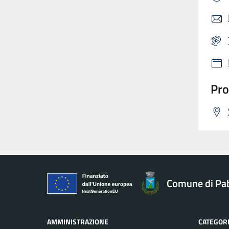
Pro
Comune di Pab
AMMINISTRAZIONE
CATEGORI