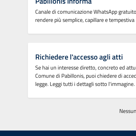
Pabillonis Informa
Canale di comunicazione WhatsApp gratuito 
rendere più semplice, capillare e tempestiva 
Richiedere l'accesso agli atti
Se hai un interesse diretto, concreto ed at
Comune di Pabillonis, puoi chiedere di accede
legge. Leggi tutti i dettagli sotto l'immagine.
Nessun 