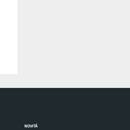
NOVITÀ